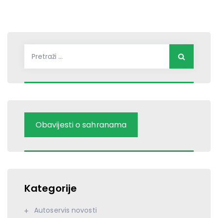
Pretraži:
Obavijesti o sahranama
Kategorije
Autoservis novosti