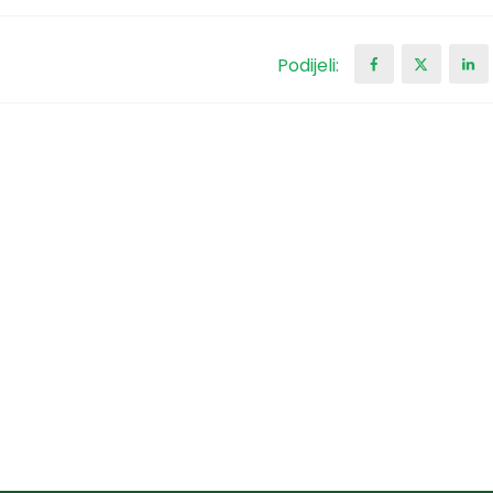
Podijeli: