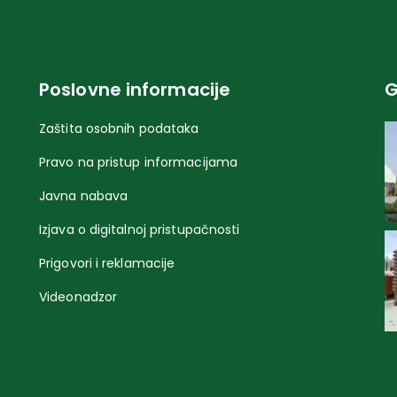
Poslovne informacije
G
Zaštita osobnih podataka
Pravo na pristup informacijama
Javna nabava
Izjava o digitalnoj pristupačnosti
Prigovori i reklamacije
Videonadzor