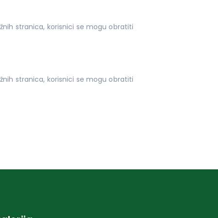
nih stranica, korisnici se mogu obratiti
nih stranica, korisnici se mogu obratiti