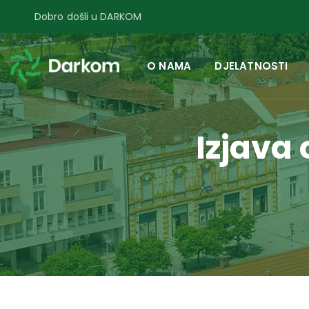
Dobro došli u DARKOM
O NAMA
DJELATNOSTI
Izjava 