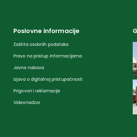
Poslovne informacije
G
Zaštita osobnih podataka
Pravo na pristup informacijama
Javna nabava
Izjava o digitalnoj pristupačnosti
Prigovori i reklamacije
Videonadzor