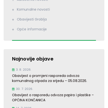
Komunalne novosti
Obavijesti Groblja
Opće informacije
Najnovije objave
3. 8. 2026.
Obavijest o promjeni rasporeda odvoza
komunalnog otpada za srijedu – 05.08.2026.
30. 7. 2026.
Obavijest o rasporedu odvoza papira i plastike –
OPĆINA KONČANICA