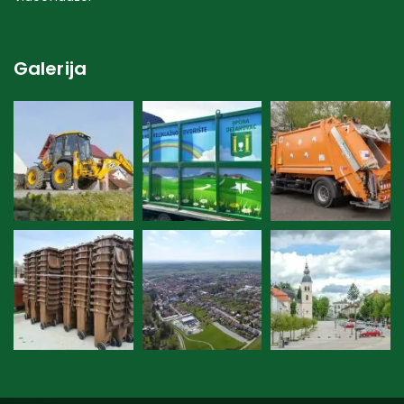
Galerija