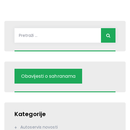
Pretraži:
Obavijesti o sahranama
Kategorije
Autoservis novosti