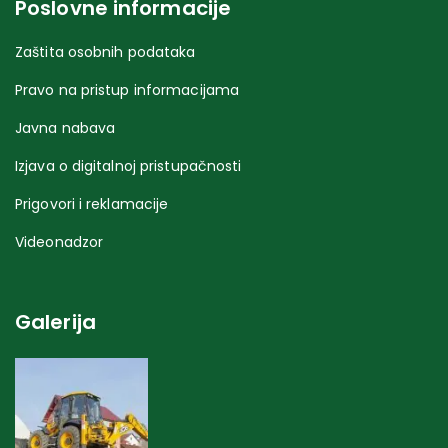
Poslovne informacije
Zaštita osobnih podataka
Pravo na pristup informacijama
Javna nabava
Izjava o digitalnoj pristupačnosti
Prigovori i reklamacije
Videonadzor
Galerija