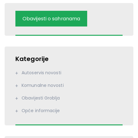
Obavijesti o sahranama
Kategorije
Autoservis novosti
Komunalne novosti
Obavijesti Groblja
Opće informacije