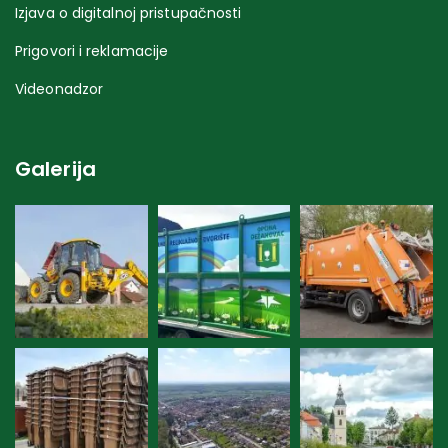
Izjava o digitalnoj pristupačnosti
Prigovori i reklamacije
Videonadzor
Galerija