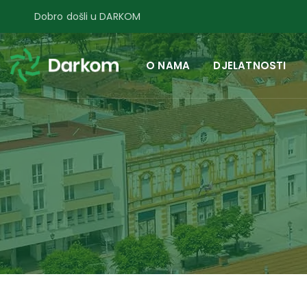
Dobro došli u DARKOM
O NAMA
DJELATNOSTI