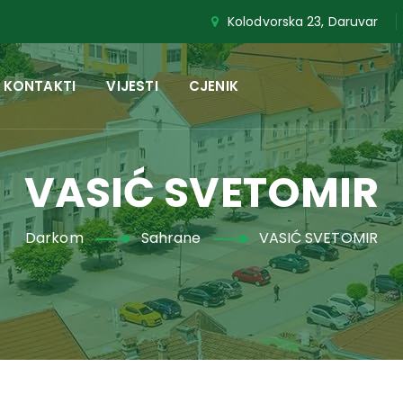
Kolodvorska 23, Daruvar
KONTAKTI
VIJESTI
CJENIK
VASIĆ SVETOMIR
Darkom
Sahrane
VASIĆ SVETOMIR