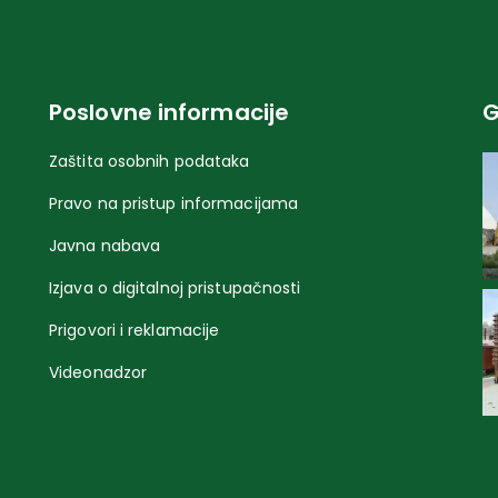
Poslovne informacije
G
Zaštita osobnih podataka
Pravo na pristup informacijama
Javna nabava
Izjava o digitalnoj pristupačnosti
Prigovori i reklamacije
Videonadzor