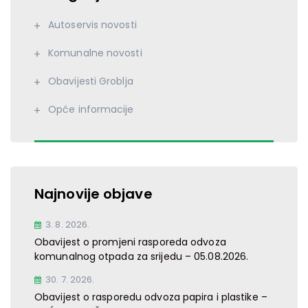
Autoservis novosti
Komunalne novosti
Obavijesti Groblja
Opće informacije
Najnovije objave
3. 8. 2026.
Obavijest o promjeni rasporeda odvoza
komunalnog otpada za srijedu – 05.08.2026.
30. 7. 2026.
Obavijest o rasporedu odvoza papira i plastike –