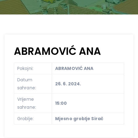
ABRAMOVIĆ ANA
Pokojni:
ABRAMOVIĆ ANA
Datum
26. 6. 2024.
sahrane:
Vrijeme
15:00
sahrane:
Groblje:
Mjesno groblje Sirač