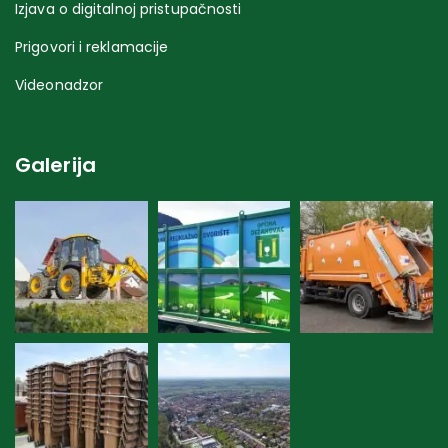
Izjava o digitalnoj pristupačnosti
Prigovori i reklamacije
Videonadzor
Galerija