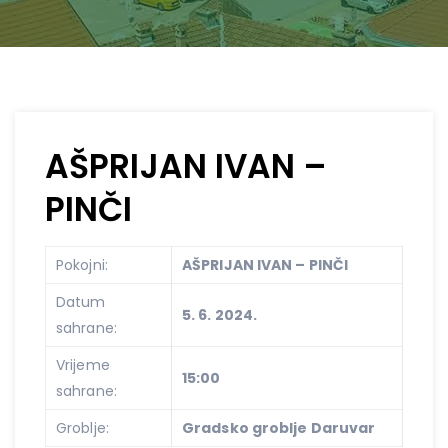
AŠPRIJAN IVAN –
PINČI
Pokojni:
AŠPRIJAN IVAN – PINČI
Datum
5. 6. 2024.
sahrane:
Vrijeme
15:00
sahrane:
Groblje:
Gradsko groblje Daruvar