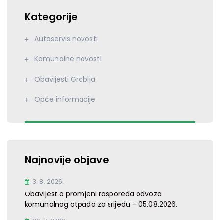
Kategorije
Autoservis novosti
Komunalne novosti
Obavijesti Groblja
Opće informacije
Najnovije objave
3. 8. 2026.
Obavijest o promjeni rasporeda odvoza
komunalnog otpada za srijedu – 05.08.2026.