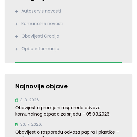
Autoservis novosti
Komunalne novosti
Obavijesti Groblja
Opće informacije
Najnovije objave
3. 8. 2026.
Obavijest o promjeni rasporeda odvoza
komunalnog otpada za srijedu – 05.08.2026.
30. 7. 2026.
Obavijest o rasporedu odvoza papira i plastike –