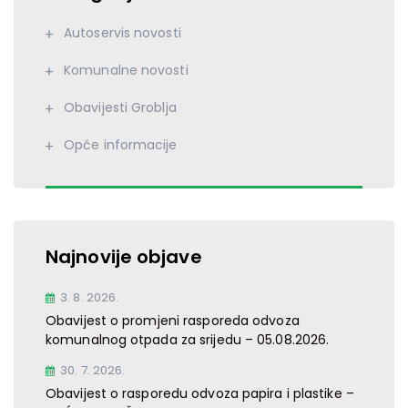
Autoservis novosti
Komunalne novosti
Obavijesti Groblja
Opće informacije
Najnovije objave
3. 8. 2026.
Obavijest o promjeni rasporeda odvoza
komunalnog otpada za srijedu – 05.08.2026.
30. 7. 2026.
Obavijest o rasporedu odvoza papira i plastike –