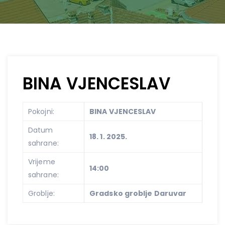
BINA VJENCESLAV
Pokojni:
BINA VJENCESLAV
Datum
18. 1. 2025.
sahrane:
Vrijeme
14:00
sahrane:
Groblje:
Gradsko groblje Daruvar