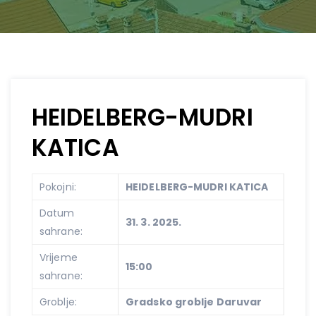
HEIDELBERG-MUDRI
KATICA
Pokojni:
HEIDELBERG-MUDRI KATICA
Datum
31. 3. 2025.
sahrane:
Vrijeme
15:00
sahrane:
Groblje:
Gradsko groblje Daruvar