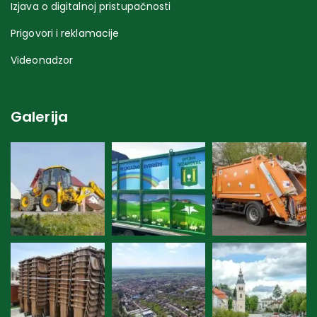
Izjava o digitalnoj pristupačnosti
Prigovori i reklamacije
Videonadzor
Galerija