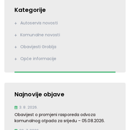
Kategorije
Autoservis novosti
Komunalne novosti
Obavijesti Groblja
Opće informacije
Najnovije objave
3. 8. 2026.
Obavijest o promjeni rasporeda odvoza
komunalnog otpada za srijedu – 05.08.2026.