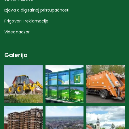
Izjava o digitalnoj pristupačnosti
Prigovori i reklamacije
Videonadzor
Galerija