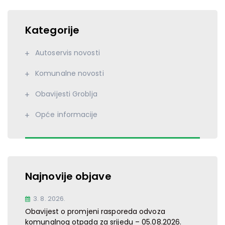
Kategorije
Autoservis novosti
Komunalne novosti
Obavijesti Groblja
Opće informacije
Najnovije objave
3. 8. 2026.
Obavijest o promjeni rasporeda odvoza
komunalnog otpada za srijedu – 05.08.2026.