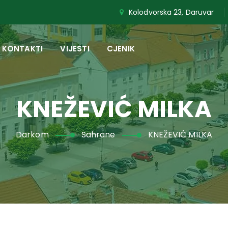
Kolodvorska 23, Daruvar
KONTAKTI
VIJESTI
CJENIK
KNEŽEVIĆ MILKA
Darkom
Sahrane
KNEŽEVIĆ MILKA