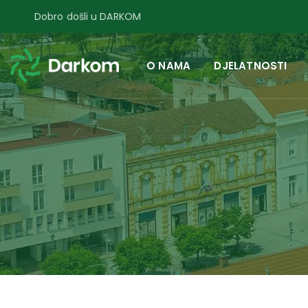
Dobro došli u DARKOM
O NAMA
DJELATNOSTI