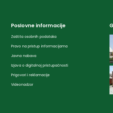
Poslovne informacije
G
Zaštita osobnih podataka
Pravo na pristup informacijama
Javna nabava
Izjava o digitalnoj pristupačnosti
Prigovori i reklamacije
Videonadzor