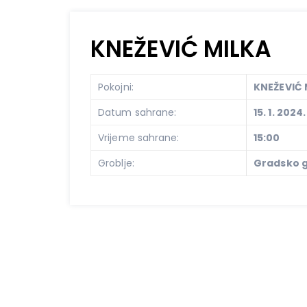
KNEŽEVIĆ MILKA
Pokojni:
KNEŽEVIĆ 
Datum sahrane:
15. 1. 2024.
Vrijeme sahrane:
15:00
Groblje:
Gradsko g