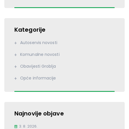
Kategorije
Autoservis novosti
Komunalne novosti
Obavijesti Groblja
Opće informacije
Najnovije objave
3. 8. 2026.