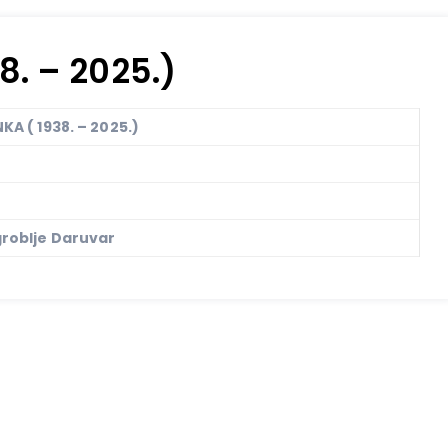
8. – 2025.)
KA ( 1938. – 2025.)
roblje Daruvar