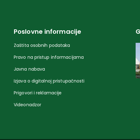
Poslovne informacije
G
Zaštita osobnih podataka
Pravo na pristup informacijama
Javna nabava
Izjava o digitalnoj pristupačnosti
Prigovori i reklamacije
Videonadzor