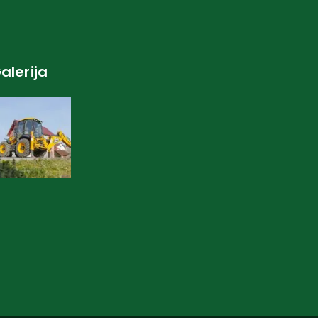
alerija