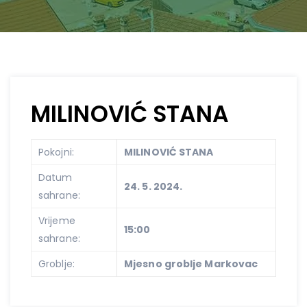
MILINOVIĆ STANA
Pokojni:
MILINOVIĆ STANA
Datum
24. 5. 2024.
sahrane:
Vrijeme
15:00
sahrane:
Groblje:
Mjesno groblje Markovac