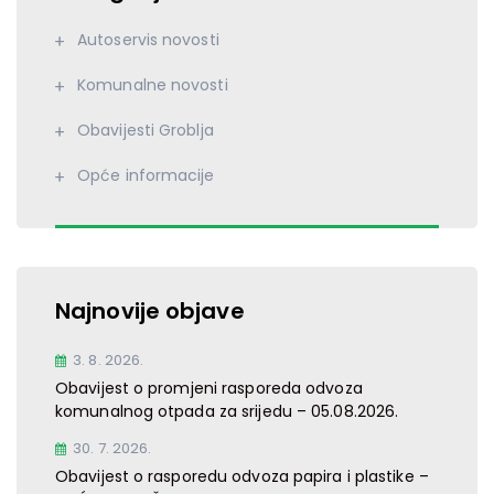
Autoservis novosti
Komunalne novosti
Obavijesti Groblja
Opće informacije
Najnovije objave
3. 8. 2026.
Obavijest o promjeni rasporeda odvoza
komunalnog otpada za srijedu – 05.08.2026.
30. 7. 2026.
Obavijest o rasporedu odvoza papira i plastike –