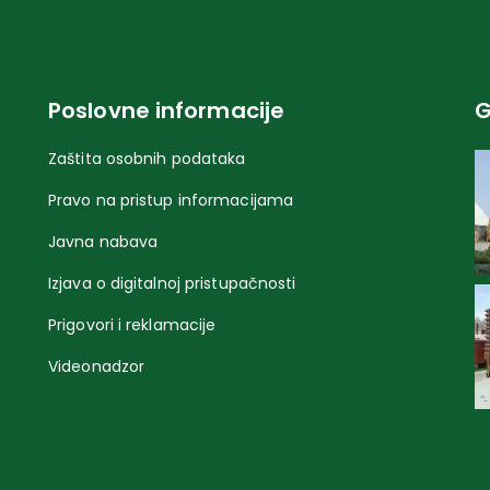
Poslovne informacije
G
Zaštita osobnih podataka
Pravo na pristup informacijama
Javna nabava
Izjava o digitalnoj pristupačnosti
Prigovori i reklamacije
Videonadzor