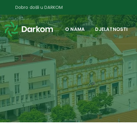
Dobro došli u DARKOM
O NAMA
DJELATNOSTI