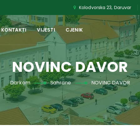
Kolodvorska 23, Daruvar
KONTAKTI
VIJESTI
CJENIK
NOVINC DAVOR
Darkom
Sahrane
NOVINC DAVOR