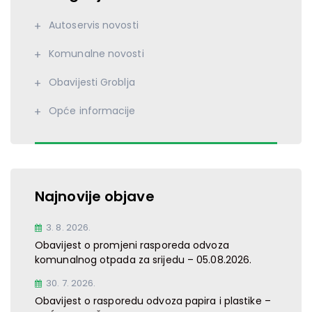
Autoservis novosti
Komunalne novosti
Obavijesti Groblja
Opće informacije
Najnovije objave
3. 8. 2026.
Obavijest o promjeni rasporeda odvoza
komunalnog otpada za srijedu – 05.08.2026.
30. 7. 2026.
Obavijest o rasporedu odvoza papira i plastike –