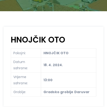
HNOJČIK OTO
Pokojni:
HNOJČIK OTO
Datum
18. 4. 2024.
sahrane:
Vrijeme
13:00
sahrane:
Groblje:
Gradsko groblje Daruvar