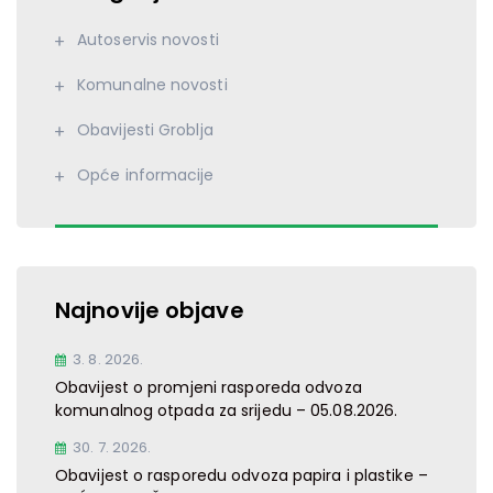
Autoservis novosti
Komunalne novosti
Obavijesti Groblja
Opće informacije
Najnovije objave
3. 8. 2026.
Obavijest o promjeni rasporeda odvoza
komunalnog otpada za srijedu – 05.08.2026.
30. 7. 2026.
Obavijest o rasporedu odvoza papira i plastike –