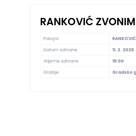
RANKOVIĆ ZVONIM
Pokojni:
RANKOVIĆ
Datum sahrane:
11. 2. 2026.
Vrijeme sahrane:
15:00
Groblje:
Gradsko g