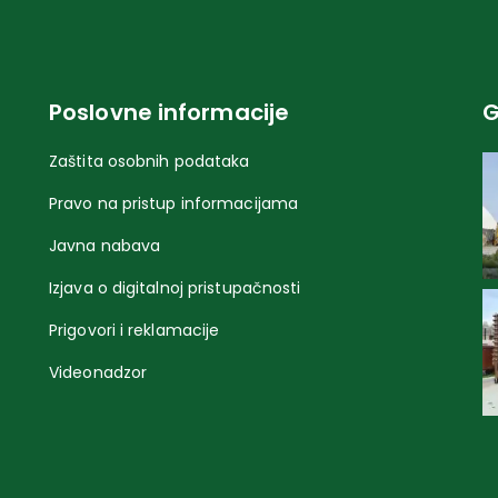
Poslovne informacije
G
Zaštita osobnih podataka
Pravo na pristup informacijama
Javna nabava
Izjava o digitalnoj pristupačnosti
Prigovori i reklamacije
Videonadzor