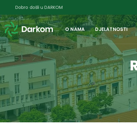
Dobro došli u DARKOM
O NAMA
DJELATNOSTI