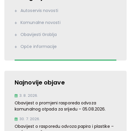
Autoservis novosti
Komunalne novosti
Obavijesti Groblja
Opće informacije
Najnovije objave
3. 8. 2026.
Obavijest o promjeni rasporeda odvoza
komunalnog otpada za srijedu – 05.08.2026.
30. 7. 2026.
Obavijest o rasporedu odvoza papira i plastike –