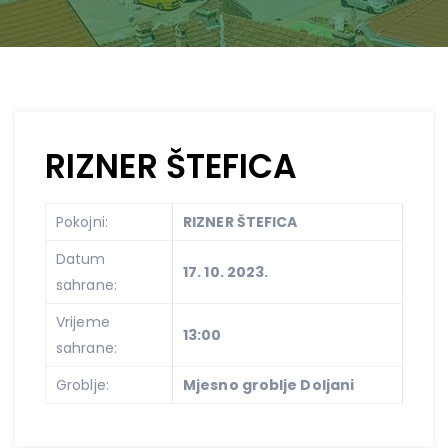
RIZNER ŠTEFICA
Pokojni:
RIZNER ŠTEFICA
Datum
17. 10. 2023.
sahrane:
Vrijeme
13:00
sahrane:
Groblje:
Mjesno groblje Doljani