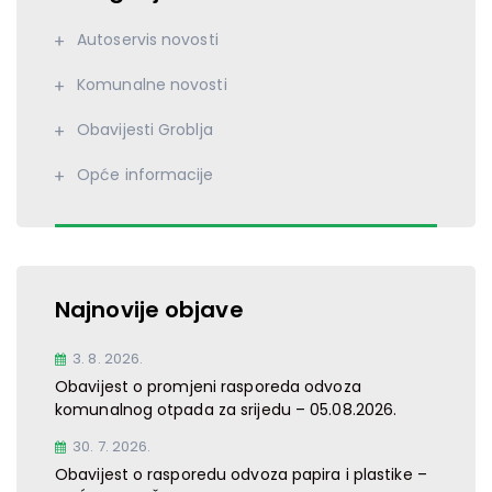
Autoservis novosti
Komunalne novosti
Obavijesti Groblja
Opće informacije
Najnovije objave
3. 8. 2026.
Obavijest o promjeni rasporeda odvoza
komunalnog otpada za srijedu – 05.08.2026.
30. 7. 2026.
Obavijest o rasporedu odvoza papira i plastike –