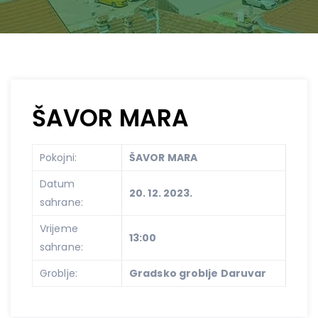
ŠAVOR MARA
Pokojni:
ŠAVOR MARA
Datum
20. 12. 2023.
sahrane:
Vrijeme
13:00
sahrane:
Groblje:
Gradsko groblje Daruvar