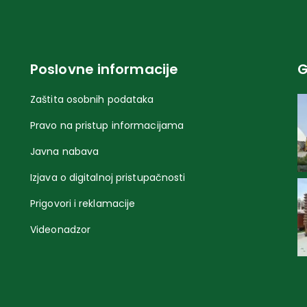
Poslovne informacije
G
Zaštita osobnih podataka
Pravo na pristup informacijama
Javna nabava
Izjava o digitalnoj pristupačnosti
Prigovori i reklamacije
Videonadzor