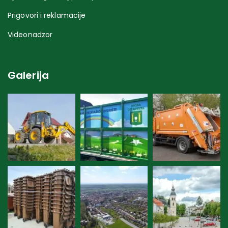
Prigovori i reklamacije
Videonadzor
Galerija