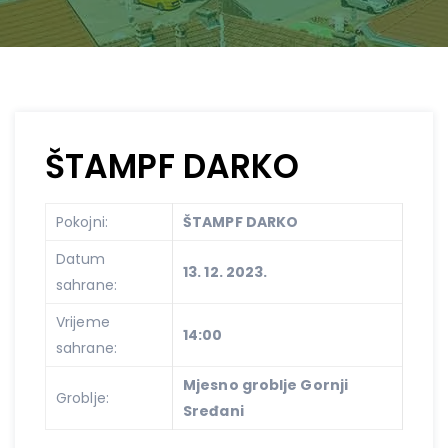
ŠTAMPF DARKO
Pokojni:
ŠTAMPF DARKO
Datum
13. 12. 2023.
sahrane:
Vrijeme
14:00
sahrane:
Mjesno groblje Gornji
Groblje:
Sređani