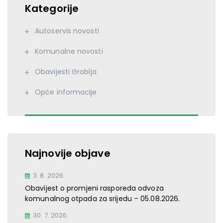
Kategorije
Autoservis novosti
Komunalne novosti
Obavijesti Groblja
Opće informacije
Najnovije objave
3. 8. 2026.
Obavijest o promjeni rasporeda odvoza
komunalnog otpada za srijedu – 05.08.2026.
30. 7. 2026.