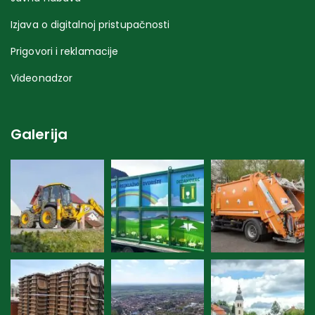
Izjava o digitalnoj pristupačnosti
Prigovori i reklamacije
Videonadzor
Galerija