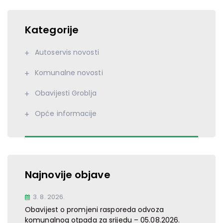
Kategorije
Autoservis novosti
Komunalne novosti
Obavijesti Groblja
Opće informacije
Najnovije objave
3. 8. 2026.
Obavijest o promjeni rasporeda odvoza
komunalnog otpada za srijedu – 05.08.2026.