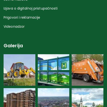
Izjava o digitalnoj pristupačnosti
Prigovori i reklamacije
Videonadzor
Galerija