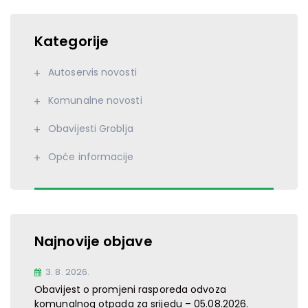
Kategorije
Autoservis novosti
Komunalne novosti
Obavijesti Groblja
Opće informacije
Najnovije objave
3. 8. 2026.
Obavijest o promjeni rasporeda odvoza
komunalnog otpada za srijedu – 05.08.2026.