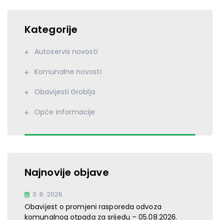
Kategorije
Autoservis novosti
Komunalne novosti
Obavijesti Groblja
Opće informacije
Najnovije objave
3. 8. 2026.
Obavijest o promjeni rasporeda odvoza
komunalnog otpada za srijedu – 05.08.2026.