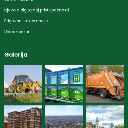
Izjava o digitalnoj pristupačnosti
Prigovori i reklamacije
Videonadzor
Galerija